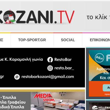
ΙΣ
TOP-SPORT.GR
SOCIAL
ΕΠΙΚΟΙΝΩΝ