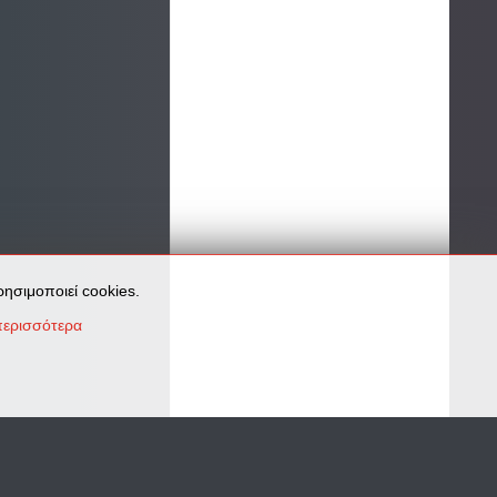
ησιμοποιεί cookies.
ερισσότερα