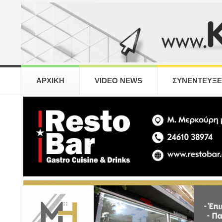
ΑΡΧΙΚΗ
VIDEO NEWS
ΣΥΝΕΝΤΕΥΞΕ