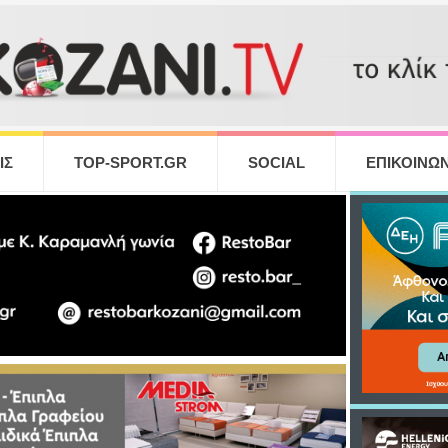
ΙΣ
TOP-SPORT.GR
SOCIAL
ΕΠΙΚΟΙΝΩΝ