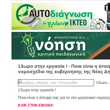
13ωρο στην εργασία ! - Ποια είναι η άπο
νομοσχέδιο της κυβέρνησης της Νέας Δ
13ωρο...
13ωρο στην εργασία !
Ποια είναι η άποψή σας για το νέο εργασιακό νομοσ
ΚΛΙΚ ΣΤΗΝ ΕΙΚΟΝΑ: