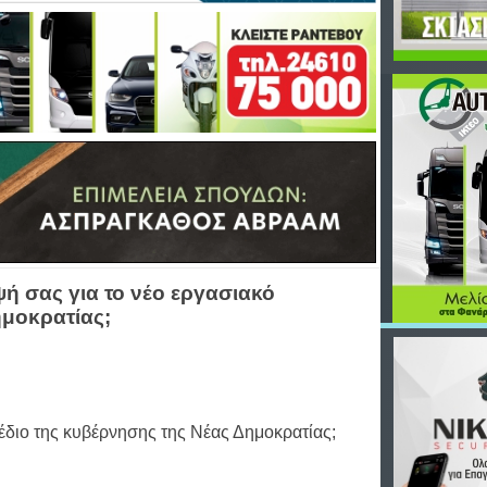
ψή σας για το νέο εργασιακό
ημοκρατίας;
χέδιο της κυβέρνησης της Νέας Δημοκρατίας;