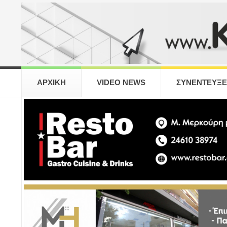
ΑΡΧΙΚΗ
VIDEO NEWS
ΣΥΝΕΝΤΕΥΞΕ