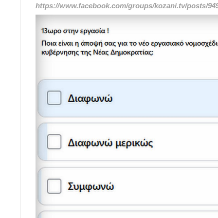
https://www.facebook.com/groups/kozani.tv/posts/9