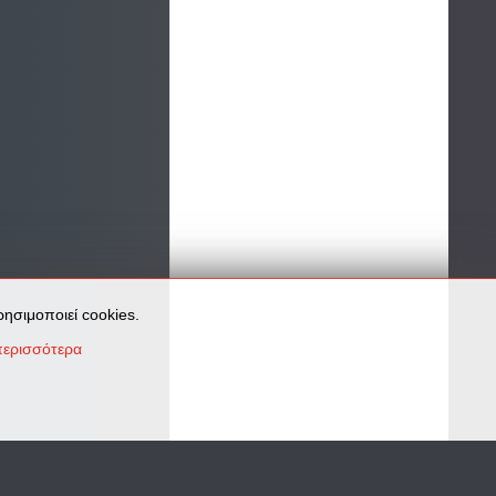
ησιμοποιεί cookies.
ερισσότερα