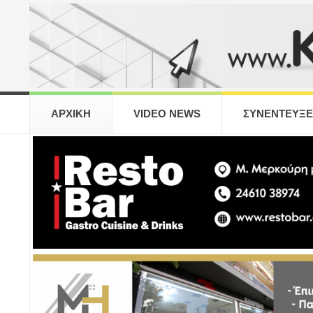
ΑΡΧΙΚΗ
VIDEO NEWS
ΣΥΝΕΝΤΕΥΞΕ