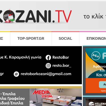
ΙΣ
TOP-SPORT.GR
SOCIAL
ΕΠΙΚΟΙΝΩΝ