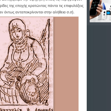
ρίδες της εποχής κρατώντας πάντα τις επιφυλάξεις
αν όντως ανταποκρίνονται στην αλήθεια σ.σ}.