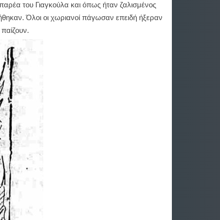
 παρέα του Γιαγκούλα και όπως ήταν ζαλισμένος
γήθηκαν. Όλοι οι χωριανοί πάγωσαν επειδή ήξεραν
 παίζουν.