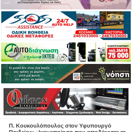
Π. Κουκουλόπουλος στον Υφυπουργό