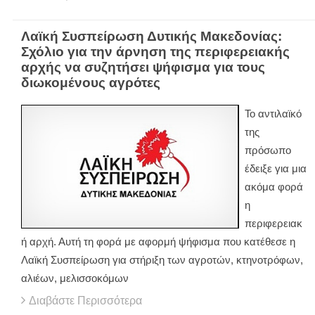
Λαϊκή Συσπείρωση Δυτικής Μακεδονίας:
Σχόλιο για την άρνηση της περιφερειακής
αρχής να συζητήσει ψήφισμα για τους
διωκομένους αγρότες
Το αντιλαϊκό
της
πρόσωπο
έδειξε για μια
ακόμα φορά
η
περιφερειακ
ή αρχή. Αυτή τη φορά με αφορμή ψήφισμα που κατέθεσε η
Λαϊκή Συσπείρωση για στήριξη των αγροτών, κτηνοτρόφων,
αλιέων, μελισσοκόμων
Διαβάστε Περισσότερα