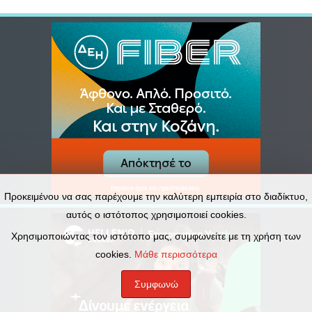
Προκειμένου να σας παρέχουμε την καλύτερη εμπειρία στο διαδίκτυο,
αυτός ο ιστότοπος χρησιμοποιεί cookies.
Χρησιμοποιώντας τον ιστότοπο μας, συμφωνείτε με τη χρήση των
cookies.
Μάθε περισσότερα
Συμφωνώ