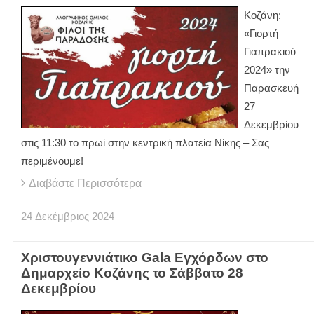
Κοζάνη:
«Γιορτή
Γιαπρακιού
2024» την
Παρασκευή
27
Δεκεμβρίου
στις 11:30 το πρωί στην κεντρική πλατεία Νίκης – Σας
περιμένουμε!
Διαβάστε Περισσότερα
24
Δεκέμβριος
2024
Χριστουγεννιάτικο Gala Εγχόρδων στο
Δημαρχείο Κοζάνης το Σάββατο 28
Δεκεμβρίου