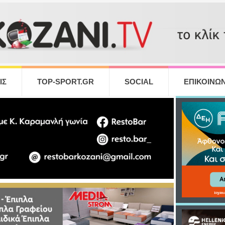
ΙΣ
TOP-SPORT.GR
SOCIAL
ΕΠΙΚΟΙΝΩΝ