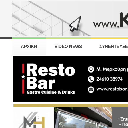
ΑΡΧΙΚΗ
VIDEO NEWS
ΣΥΝΕΝΤΕΥΞΕ