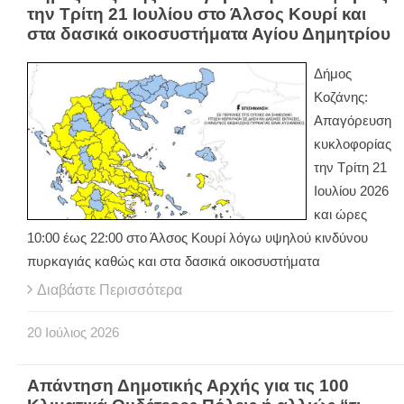
την Τρίτη 21 Ιουλίου στο Άλσος Κουρί και
στα δασικά οικοσυστήματα Αγίου Δημητρίου
Δήμος
Κοζάνης:
Απαγόρευση
κυκλοφορίας
την Τρίτη 21
Ιουλίου 2026
και ώρες
10:00 έως 22:00 στο Άλσος Κουρί λόγω υψηλού κινδύνου
πυρκαγιάς καθώς και στα δασικά οικοσυστήματα
Διαβάστε Περισσότερα
20
Ιούλιος
2026
Απάντηση Δημοτικής Αρχής για τις 100