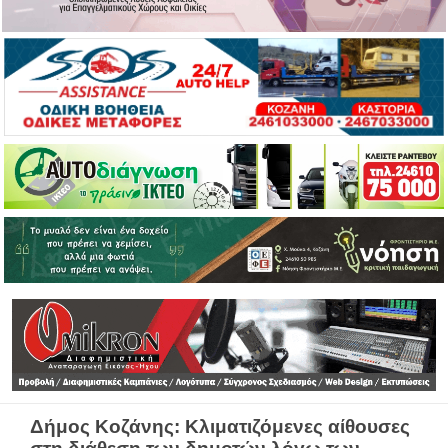
Δήμος Κοζάνης: Κλιματιζόμενες αίθουσες