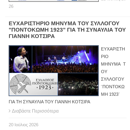
26
ΕΥΧΑΡΙΣΤΗΡΙΟ ΜΗΝΥΜΑ ΤΟΥ ΣΥΛΛΟΓΟΥ
"ΠΟΝΤΟΚΩΜΗ 1923" ΓΙΑ ΤΗ ΣΥΝΑΥΛΙΑ ΤΟΥ
ΓΙΑΝΝΗ ΚΟΤΣΙΡΑ
ΕΥΧΑΡΙΣΤΗ
ΡΙΟ
ΜΗΝΥΜΑ Τ
ΟΥ
ΣΥΛΛΟΓΟΥ
¨ΠΟΝΤΟΚΩ
ΜΗ 1923¨
ΓΙΑ ΤΗ ΣΥΝΑΥΛΙΑ ΤΟΥ ΓΙΑΝΝΗ ΚΟΤΣΙΡΑ
Διαβάστε Περισσότερα
20
Ιούλιος
2026