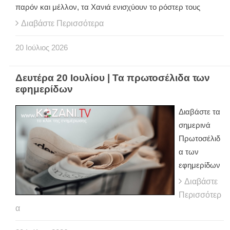
παρόν και μέλλον, τα Χανιά ενισχύουν το ρόστερ τους
Διαβάστε Περισσότερα
20
Ιούλιος
2026
Δευτέρα 20 Ιουλίου | Τα πρωτοσέλιδα των
εφημερίδων
Διαβάστε τα
σημερινά
Πρωτοσέλιδ
α των
εφημερίδων
Διαβάστε
Περισσότερ
α