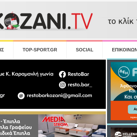
ΙΣ
TOP-SPORT.GR
SOCIAL
ΕΠΙΚΟΙΝΩΝ