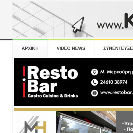
ΑΡΧΙΚΗ
VIDEO NEWS
ΣΥΝΕΝΤΕΥΞΕ