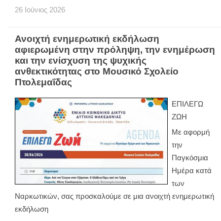
26
Ιούνιος
2026
Ανοιχτή ενημερωτική εκδήλωση
αφιερωμένη στην πρόληψη, την ενημέρωση
και την ενίσχυση της ψυχικής
ανθεκτικότητας στο Μουσικό Σχολείο
Πτολεμαΐδας
ΕΠΙΛΕΓΩ
ΖΩΗ
Με αφορμή
την
Παγκόσμια
Ημέρα κατά
των
Ναρκωτικών, σας προσκαλούμε σε μια ανοιχτή ενημερωτική
εκδήλωση