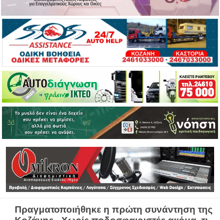
Πραγματοποιήθηκε η πρώτη συνάντηση της