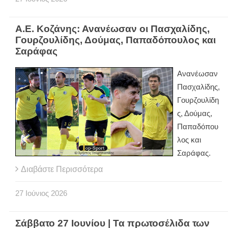
Α.Ε. Κοζάνης: Ανανέωσαν οι Πασχαλίδης,
Γουρζουλίδης, Δούμας, Παπαδόπουλος και
Σαράφας
Ανανέωσαν
Πασχαλίδης,
Γουρζουλίδη
ς, Δούμας,
Παπαδόπου
λος και
Σαράφας.
Διαβάστε Περισσότερα
27
Ιούνιος
2026
Σάββατο 27 Ιουνίου | Τα πρωτοσέλιδα των