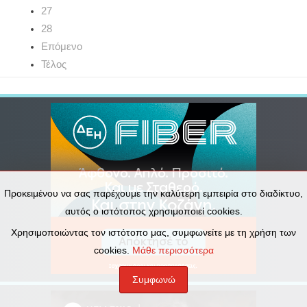
27
28
Επόμενο
Τέλος
Προκειμένου να σας παρέχουμε την καλύτερη εμπειρία στο διαδίκτυο,
αυτός ο ιστότοπος χρησιμοποιεί cookies.
Χρησιμοποιώντας τον ιστότοπο μας, συμφωνείτε με τη χρήση των
cookies.
Μάθε περισσότερα
Συμφωνώ