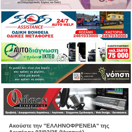
Ακούστε την "ΕΛΛΗΝΟΦΡΕΝΕΙΑ" της