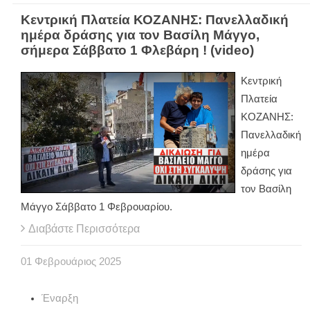
Κεντρική Πλατεία ΚΟΖΑΝΗΣ: Πανελλαδική
ημέρα δράσης για τον Βασίλη Μάγγο,
σήμερα Σάββατο 1 Φλεβάρη ! (video)
Κεντρική
Πλατεία
ΚΟΖΑΝΗΣ:
Πανελλαδική
ημέρα
δράσης για
τον Βασίλη
Μάγγο Σάββατο 1 Φεβρουαρίου.
Διαβάστε Περισσότερα
01
Φεβρουάριος
2025
Έναρξη