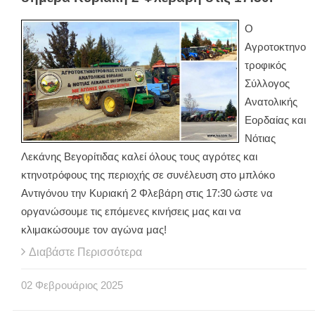
Ο
Αγροτοκτηνο
τροφικός
Σύλλογος
Ανατολικής
Εορδαίας και
Νότιας
Λεκάνης Βεγορίτιδας καλεί όλους τους αγρότες και
κτηνοτρόφους της περιοχής σε συνέλευση στο μπλόκο
Αντιγόνου την Κυριακή 2 Φλεβάρη στις 17:30 ώστε να
οργανώσουμε τις επόμενες κινήσεις μας και να
κλιμακώσουμε τον αγώνα μας!
Διαβάστε Περισσότερα
02
Φεβρουάριος
2025