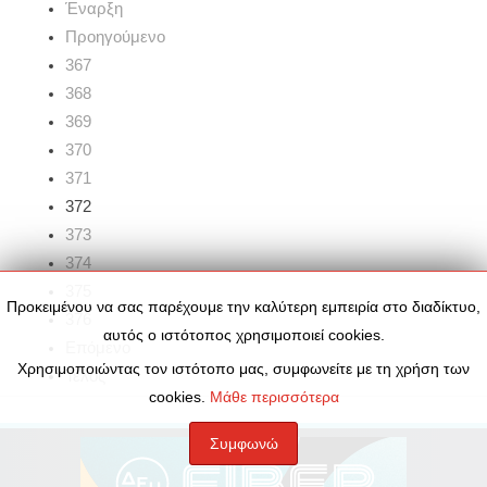
Έναρξη
Προηγούμενο
367
368
369
370
371
372
373
374
375
Προκειμένου να σας παρέχουμε την καλύτερη εμπειρία στο διαδίκτυο,
376
αυτός ο ιστότοπος χρησιμοποιεί cookies.
Επόμενο
Χρησιμοποιώντας τον ιστότοπο μας, συμφωνείτε με τη χρήση των
Τέλος
cookies.
Μάθε περισσότερα
Συμφωνώ