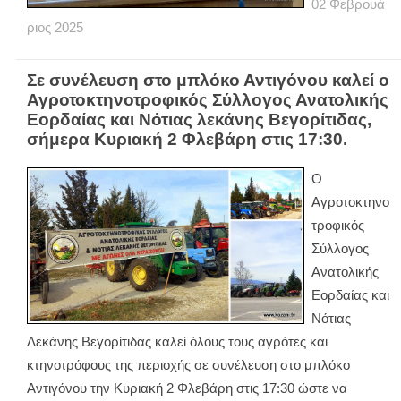
02
Φεβρουά
ριος
2025
Σε συνέλευση στο μπλόκο Αντιγόνου καλεί ο
Αγροτοκτηνοτροφικός Σύλλογος Ανατολικής
Εορδαίας και Νότιας λεκάνης Βεγορίτιδας,
σήμερα Κυριακή 2 Φλεβάρη στις 17:30.
Ο
Αγροτοκτηνο
τροφικός
Σύλλογος
Ανατολικής
Εορδαίας και
Νότιας
Λεκάνης Βεγορίτιδας καλεί όλους τους αγρότες και
κτηνοτρόφους της περιοχής σε συνέλευση στο μπλόκο
Αντιγόνου την Κυριακή 2 Φλεβάρη στις 17:30 ώστε να