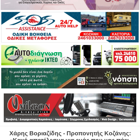
Χάρης Βοριαζίδης - Προπονητής Κοζάνης: