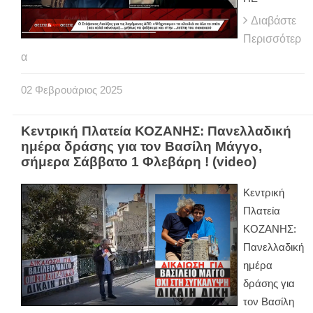
Διαβάστε
Περισσότερ
α
02
Φεβρουάριος
2025
Κεντρική Πλατεία ΚΟΖΑΝΗΣ: Πανελλαδική
ημέρα δράσης για τον Βασίλη Μάγγο,
σήμερα Σάββατο 1 Φλεβάρη ! (video)
Κεντρική
Πλατεία
ΚΟΖΑΝΗΣ:
Πανελλαδική
ημέρα
δράσης για
τον Βασίλη