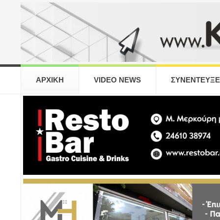
ΑΡΧΙΚΗ
VIDEO NEWS
ΣΥΝΕΝΤΕΥΞΕ