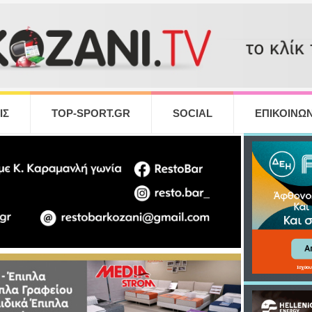
ΙΣ
TOP-SPORT.GR
SOCIAL
ΕΠΙΚΟΙΝΩΝ