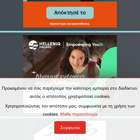
Προκειμένου να σας παρέχουμε την καλύτερη εμπειρία στο διαδίκτυο,
αυτός ο ιστότοπος χρησιμοποιεί cookies.
Χρησιμοποιώντας τον ιστότοπο μας, συμφωνείτε με τη χρήση των
cookies.
Μάθε περισσότερα
Συμφωνώ