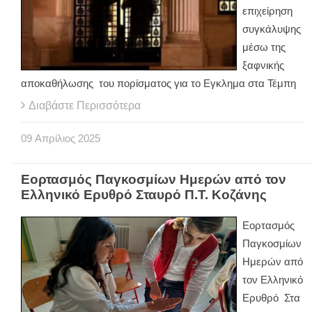
επιχείρηση
συγκάλυψης
μέσω της
ξαφνικής
αποκαθήλωσης του πορίσματος για το Εγκλημα στα Τέμπη
Διαβάστε Περισσότερα
09
Απρίλιος
2025
Εορτασμός Παγκοσμίων Ημερών από τον
Ελληνικό Ερυθρό Σταυρό Π.Τ. Κοζάνης
Εορτασμός
Παγκοσμίων
Ημερών από
τον Ελληνικό
Ερυθρό Στα