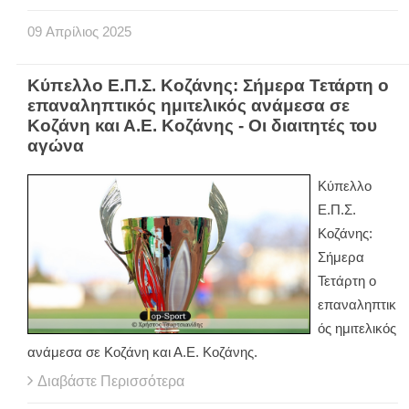
09
Απρίλιος
2025
Κύπελλο Ε.Π.Σ. Κοζάνης: Σήμερα Τετάρτη ο
επαναληπτικός ημιτελικός ανάμεσα σε
Κοζάνη και Α.Ε. Κοζάνης - Οι διαιτητές του
αγώνα
Κύπελλο
Ε.Π.Σ.
Κοζάνης:
Σήμερα
Τετάρτη ο
επαναληπτικ
ός ημιτελικός
ανάμεσα σε Κοζάνη και Α.Ε. Κοζάνης.
Διαβάστε Περισσότερα