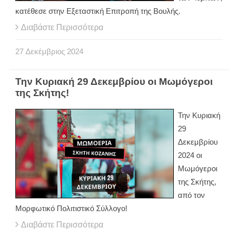
κατέθεσε στην Εξεταστική Επιτροπή της Βουλής.
Διαβάστε Περισσότερα
27
Δεκέμβριος
2024
Την Κυριακή 29 Δεκεμβρίου οι Μωμόγεροι
της Σκήτης!
Την Κυριακή
29
Δεκεμβρίου
2024 οι
Μωμόγεροι
της Σκήτης,
από τον
Μορφωτικό Πολιτιστικό Σύλλογο!
Διαβάστε Περισσότερα