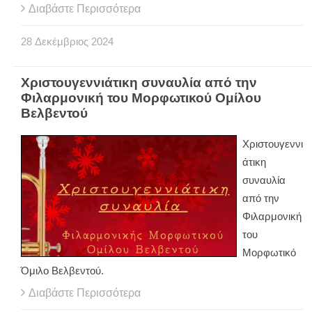
Διαβάστε Περισσότερα
28
Δεκέμβριος
2024
Χριστουγεννιάτικη συναυλία από την
Φιλαρμονική του Μορφωτικού Ομίλου
Βελβεντού
Χριστουγεννι
άτικη
συναυλία
από την
Φιλαρμονική
του
Μορφωτικό
Όμιλο Βελβεντού.
Διαβάστε Περισσότερα