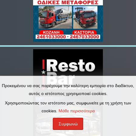
Προκειμένου να σας παρέχουμε την καλύτερη εμπειρία στο διαδίκτυο,
αυτός ο ιστότοπος χρησιμοποιεί cookies.
Χρησιμοποιώντας τον ιστότοπο μας, συμφωνείτε με τη χρήση των
cookies.
Μάθε περισσότερα
Συμφωνώ