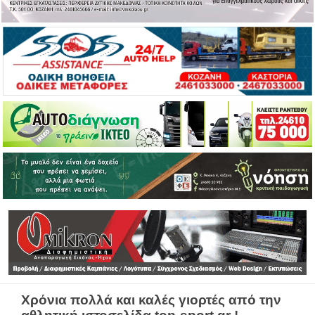
Χρόνια πολλά και καλές γιορτές από την