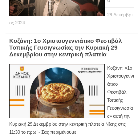
α
29
Δεκέμβρι
ος
2024
Κοζάνη: 1ο Χριστουγεννιάτικο Φεστιβάλ
Τοπικής Γευσιγνωσίας την Κυριακή 29
Δεκεμβρίου στην κεντρική πλατεία
Κοζάνη: «1ο
Χριστουγεννι
άτικο
Φεστιβάλ
Τοπικής
Γευσιγνωσία
ς» αυτή την
Κυριακή 29 Δεκεμβρίου στην κεντρική πλατεία Νίκης στις
11:30 το πρωί - Σας περιμένουμε!