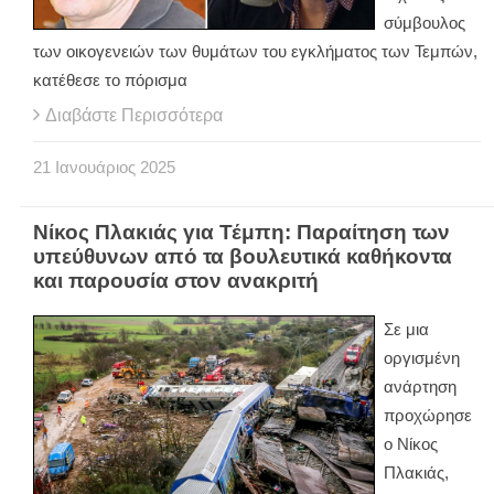
σύμβουλος
των οικογενειών των θυμάτων του εγκλήματος των Τεμπών,
κατέθεσε το πόρισμα
Διαβάστε Περισσότερα
21
Ιανουάριος
2025
Νίκος Πλακιάς για Τέμπη: Παραίτηση των
υπεύθυνων από τα βουλευτικά καθήκοντα
και παρουσία στον ανακριτή
Σε μια
οργισμένη
ανάρτηση
προχώρησε
ο Νίκος
Πλακιάς,