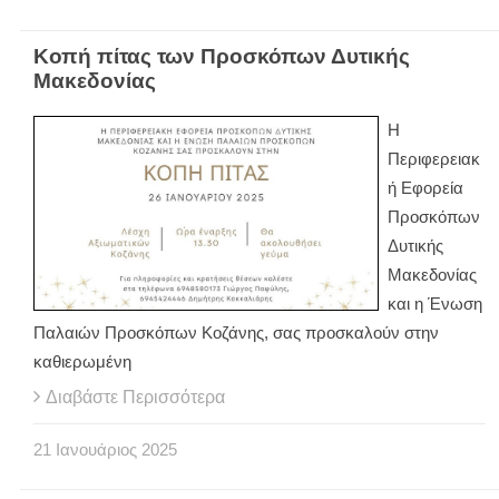
Κοπή πίτας των Προσκόπων Δυτικής
Μακεδονίας
Η
Περιφερειακ
ή Εφορεία
Προσκόπων
Δυτικής
Μακεδονίας
και η Ένωση
Παλαιών Προσκόπων Κοζάνης, σας προσκαλούν στην
καθιερωμένη
Διαβάστε Περισσότερα
21
Ιανουάριος
2025