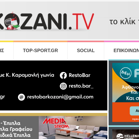
ΙΣ
TOP-SPORT.GR
SOCIAL
ΕΠΙΚΟΙΝΩΝ