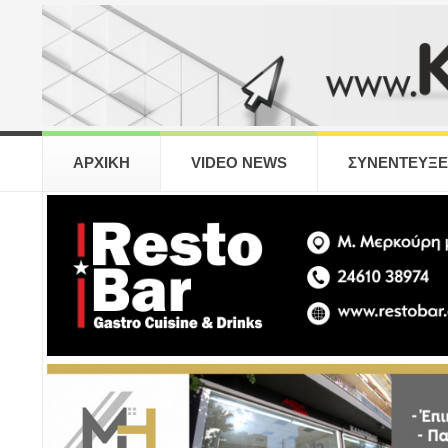
ΑΡΧΙΚΗ
VIDEO NEWS
ΣΥΝΕΝΤΕΥΞΕ