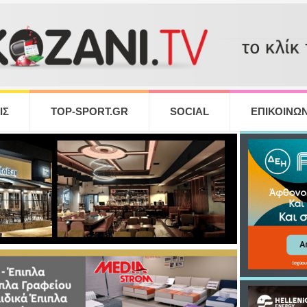
ΙΣ
TOP-SPORT.GR
SOCIAL
ΕΠΙΚΟΙΝΩΝ