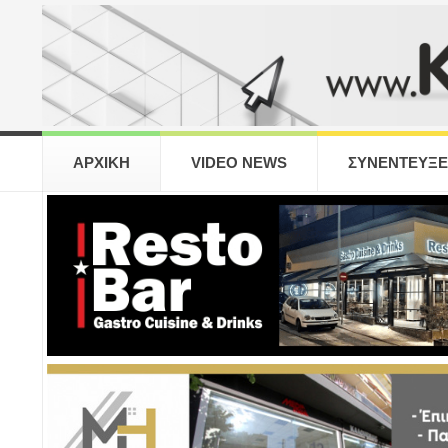
ΑΡΧΙΚΗ
VIDEO NEWS
ΣΥΝΕΝΤΕΥΞΕ