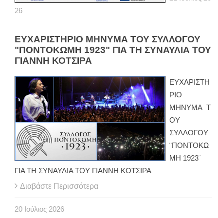
26
ΕΥΧΑΡΙΣΤΗΡΙΟ ΜΗΝΥΜΑ ΤΟΥ ΣΥΛΛΟΓΟΥ
"ΠΟΝΤΟΚΩΜΗ 1923" ΓΙΑ ΤΗ ΣΥΝΑΥΛΙΑ ΤΟΥ
ΓΙΑΝΝΗ ΚΟΤΣΙΡΑ
ΕΥΧΑΡΙΣΤΗ
ΡΙΟ
ΜΗΝΥΜΑ Τ
ΟΥ
ΣΥΛΛΟΓΟΥ
¨ΠΟΝΤΟΚΩ
ΜΗ 1923¨
ΓΙΑ ΤΗ ΣΥΝΑΥΛΙΑ ΤΟΥ ΓΙΑΝΝΗ ΚΟΤΣΙΡΑ
Διαβάστε Περισσότερα
20
Ιούλιος
2026