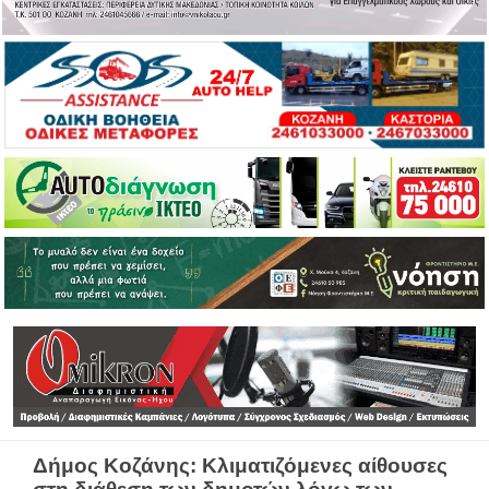
Δήμος Κοζάνης: Κλιματιζόμενες αίθουσες