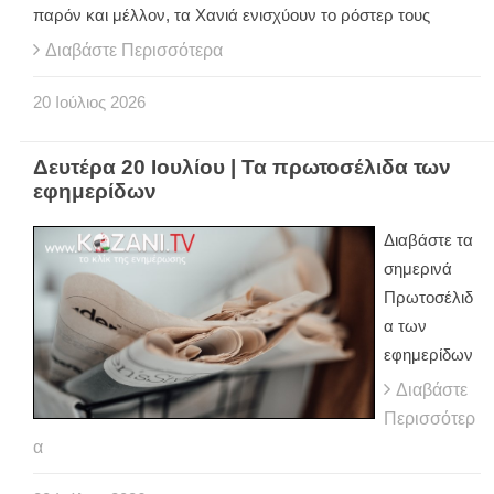
παρόν και μέλλον, τα Χανιά ενισχύουν το ρόστερ τους
Διαβάστε Περισσότερα
20
Ιούλιος
2026
Δευτέρα 20 Ιουλίου | Τα πρωτοσέλιδα των
εφημερίδων
Διαβάστε τα
σημερινά
Πρωτοσέλιδ
α των
εφημερίδων
Διαβάστε
Περισσότερ
α