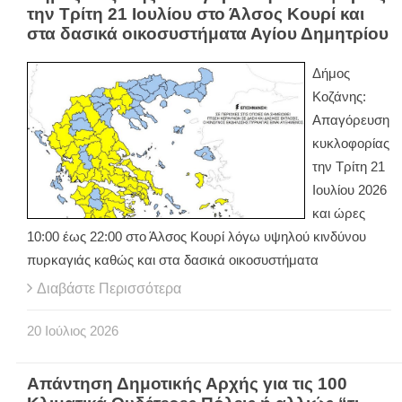
την Τρίτη 21 Ιουλίου στο Άλσος Κουρί και
στα δασικά οικοσυστήματα Αγίου Δημητρίου
Δήμος
Κοζάνης:
Απαγόρευση
κυκλοφορίας
την Τρίτη 21
Ιουλίου 2026
και ώρες
10:00 έως 22:00 στο Άλσος Κουρί λόγω υψηλού κινδύνου
πυρκαγιάς καθώς και στα δασικά οικοσυστήματα
Διαβάστε Περισσότερα
20
Ιούλιος
2026
Απάντηση Δημοτικής Αρχής για τις 100