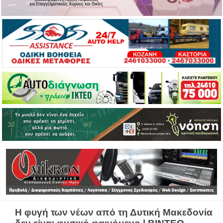
Η φυγή των νέων από τη Δυτική Μακεδονία