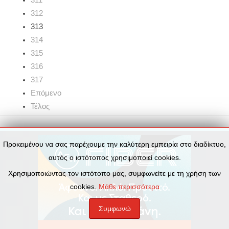
312
313
314
315
316
317
Επόμενο
Τέλος
Προκειμένου να σας παρέχουμε την καλύτερη εμπειρία στο διαδίκτυο,
αυτός ο ιστότοπος χρησιμοποιεί cookies.
Χρησιμοποιώντας τον ιστότοπο μας, συμφωνείτε με τη χρήση των
cookies.
Μάθε περισσότερα
Συμφωνώ