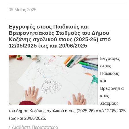
09
Μαϊος
2025
Εγγραφές στους Παιδικούς και
Βρεφονηπιακούς Σταθμούς του Δήμου
Κοζάνης σχολικού έτους (2025-26) από
12/05/2025 έως και 20/06/2025
Εγγραφές
στους
Παιδικούς
και
Βρεφονηπια
κούς
Σταθμούς
του Δήμου Κοζάνης σχολικού έτους (2025-26) από 12/05/2025
έως και 20/06/2025.
Διαβάστε Περισσότερα