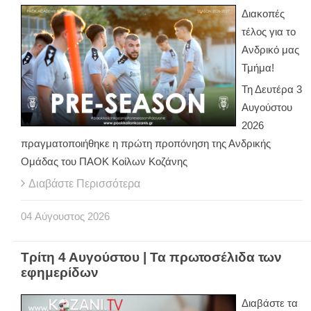
Διακοπές
τέλος για το
Ανδρικό μας
Τμήμα!
Τη Δευτέρα 3
Αυγούστου
2026
πραγματοποιήθηκε η πρώτη προπόνηση της Ανδρικής
Ομάδας του ΠΑΟΚ Κοίλων Κοζάνης
Διαβάστε Περισσότερα
04
Αύγουστος
2026
Τρίτη 4 Αυγούστου | Τα πρωτοσέλιδα των
εφημερίδων
Διαβάστε τα