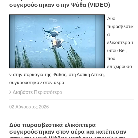
συγκρούστηκαν στην Ψάθα (VIDEO)
Δύο
πυροσβεστικ
ά
ελικόπτερα τ
ύπου Bell,
που
επιχειρούσα
ν στην πυρκαγιά της Ψάθας, στη Δυτική Αττική,
συγκρούστηκαν στον αέρα.
Διαβάστε Περισσότερα
02
Αύγουστος
2026
Δύο πυροσβεστικά ελικόπτερα
συγκρούστηκαν στον αέρα και κατέπεσαν