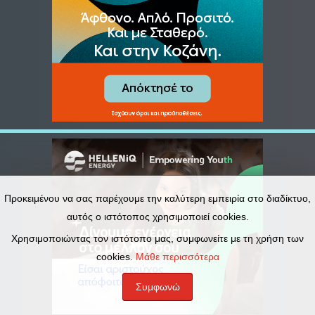
Προκειμένου να σας παρέχουμε την καλύτερη εμπειρία στο διαδίκτυο,
αυτός ο ιστότοπος χρησιμοποιεί cookies.
Χρησιμοποιώντας τον ιστότοπο μας, συμφωνείτε με τη χρήση των
cookies.
Μάθε περισσότερα
Συμφωνώ