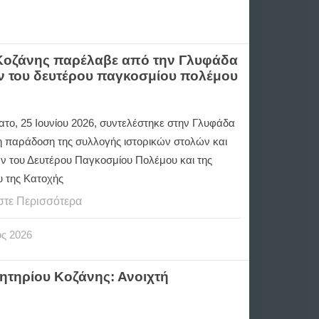
 Κοζάνης παρέλαβε από την Γλυφάδα
ν του δευτέρου παγκοσμίου πολέμου
ατο, 25 Ιουνίου 2026, συντελέστηκε στην Γλυφάδα
 η παράδοση της συλλογής ιστορικών στολών και
ων του Δευτέρου Παγκοσμίου Πολέμου και της
υ της Κατοχής
στε Περισσότερα
ος
2026
ητηρίου Κοζάνης: Ανοιχτή