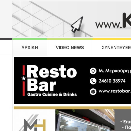
ΑΡΧΙΚΗ
VIDEO NEWS
ΣΥΝΕΝΤΕΥΞΕ