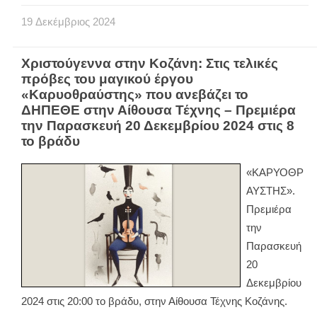
19
Δεκέμβριος
2024
Χριστούγεννα στην Κοζάνη: Στις τελικές
πρόβες του μαγικού έργου
«Καρυοθραύστης» που ανεβάζει το
ΔΗΠΕΘΕ στην Αίθουσα Τέχνης – Πρεμιέρα
την Παρασκευή 20 Δεκεμβρίου 2024 στις 8
το βράδυ
«ΚΑΡΥΟΘΡ
ΑΥΣΤΗΣ».
Πρεμιέρα
την
Παρασκευή
20
Δεκεμβρίου
2024 στις 20:00 το βράδυ, στην Αίθουσα Τέχνης Κοζάνης.