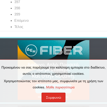
397
398
399
Επόμενο
Τέλος
Προκειμένου να σας παρέχουμε την καλύτερη εμπειρία στο διαδίκτυο,
αυτός ο ιστότοπος χρησιμοποιεί cookies.
Χρησιμοποιώντας τον ιστότοπο μας, συμφωνείτε με τη χρήση των
cookies.
Μάθε περισσότερα
Συμφωνώ