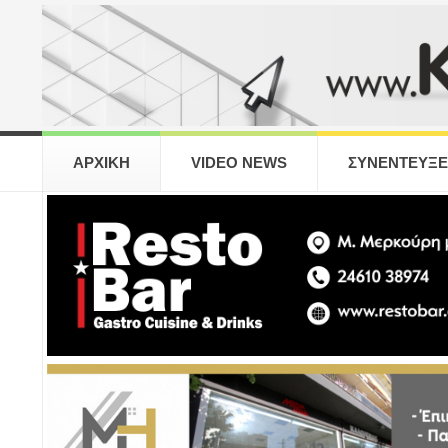
ΑΡΧΙΚΗ
VIDEO NEWS
ΣΥΝΕΝΤΕΥΞΕ