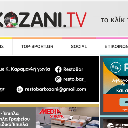
ΙΣ
TOP-SPORT.GR
SOCIAL
ΕΠΙΚΟΙΝΩΝ