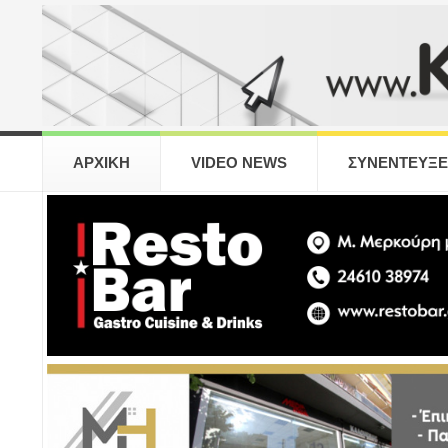
ΑΡΧΙΚΗ
VIDEO NEWS
ΣΥΝΕΝΤΕΥΞΕ