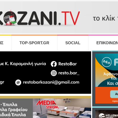
ΙΣ
TOP-SPORT.GR
SOCIAL
ΕΠΙΚΟΙΝΩΝ