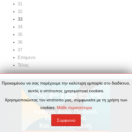
31
32
33
34
35
36
37
Επόμενο
Τέλος
Προκειμένου να σας παρέχουμε την καλύτερη εμπειρία στο διαδίκτυο,
αυτός ο ιστότοπος χρησιμοποιεί cookies.
Χρησιμοποιώντας τον ιστότοπο μας, συμφωνείτε με τη χρήση των
cookies.
Μάθε περισσότερα
Συμφωνώ