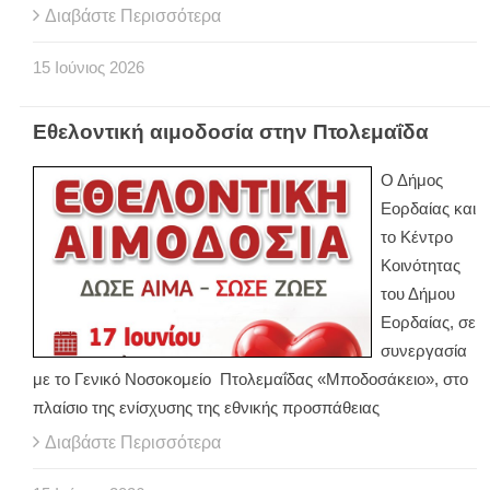
Διαβάστε Περισσότερα
15
Ιούνιος
2026
Εθελοντική αιμοδοσία στην Πτολεμαΐδα
Ο Δήμος
Εορδαίας και
το Κέντρο
Κοινότητας
του Δήμου
Εορδαίας, σε
συνεργασία
με το Γενικό Νοσοκομείο Πτολεμαΐδας «Μποδοσάκειο», στο
πλαίσιο της ενίσχυσης της εθνικής προσπάθειας
Διαβάστε Περισσότερα