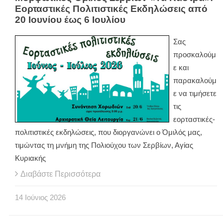
Εορταστικές Πολιτιστικές Εκδηλώσεις από
20 Ιουνίου έως 6 Ιουλίου
Σας
προσκαλούμ
ε και
παρακαλούμ
ε να τιμήσετε
τις
εορταστικές-
πολιτιστικές εκδηλώσεις, που διοργανώνει ο Όμιλός μας,
τιμώντας τη μνήμη της Πολιούχου των Σερβίων, Αγίας
Κυριακής
Διαβάστε Περισσότερα
14
Ιούνιος
2026