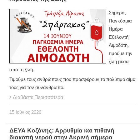
Σήμερα,
Παγκόσμια
Ημέρα
Εθελοντή
Αιμοδότη,
τιμούμε την
ζωή μέσα
από τη ζωή.
Τιμούμε τους ανθρώπους που προσφέρουν το πολύτιμο αίμα
τους για τον συνάνθρωπο.
Διαβάστε Περισσότερα
15
Ιούνιος
2026
ΔΕΥΑ Κοζάνης: Αρρυθμία και πιθανή
διακοπή νερού στην Ακρινή σήμερα