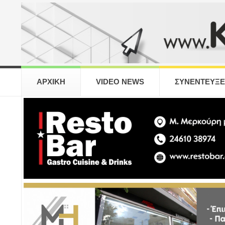
ΑΡΧΙΚΗ
VIDEO NEWS
ΣΥΝΕΝΤΕΥΞΕ