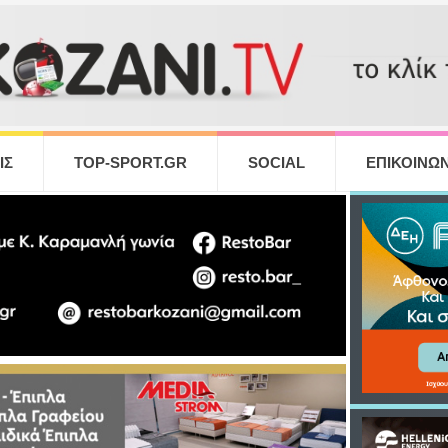
ΙΣ
TOP-SPORT.GR
SOCIAL
ΕΠΙΚΟΙΝΩΝ