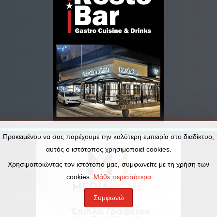
Προκειμένου να σας παρέχουμε την καλύτερη εμπειρία στο διαδίκτυο,
αυτός ο ιστότοπος χρησιμοποιεί cookies.
Χρησιμοποιώντας τον ιστότοπο μας, συμφωνείτε με τη χρήση των
cookies.
Μάθε περισσότερα
Συμφωνώ