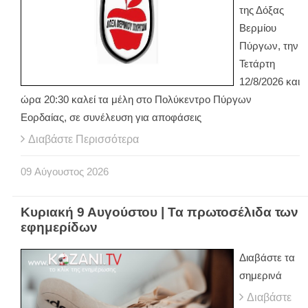
της Δόξας
Βερμίου
Πύργων, την
Τετάρτη
12/8/2026 και
ώρα 20:30 καλεί τα μέλη στο Πολύκεντρο Πύργων
Εορδαίας, σε συνέλευση για αποφάσεις
Διαβάστε Περισσότερα
09
Αύγουστος
2026
Κυριακή 9 Αυγούστου | Τα πρωτοσέλιδα των
εφημερίδων
Διαβάστε τα
σημερινά
Διαβάστε