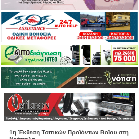
1η Έκθεση Τοπικών Προϊόντων Βοΐου στη