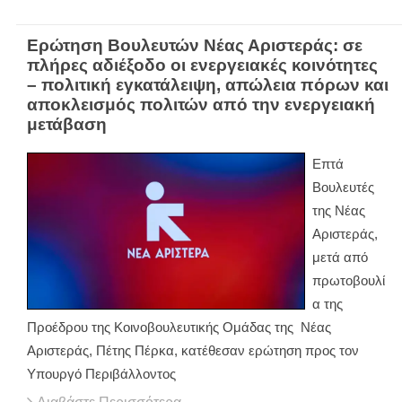
Ερώτηση Βουλευτών Νέας Αριστεράς: σε
πλήρες αδιέξοδο οι ενεργειακές κοινότητες
– πολιτική εγκατάλειψη, απώλεια πόρων και
αποκλεισμός πολιτών από την ενεργειακή
μετάβαση
Επτά
Βουλευτές
της Νέας
Αριστεράς,
μετά από
πρωτοβουλί
α της
Προέδρου της Κοινοβουλευτικής Ομάδας της Νέας
Αριστεράς, Πέτης Πέρκα, κατέθεσαν ερώτηση προς τον
Υπουργό Περιβάλλοντος