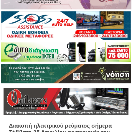
Διακοπή ηλεκτρικού ρεύματος σήμερα