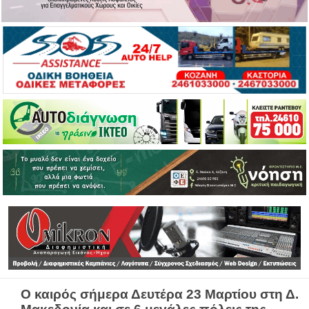
Ο καιρός σήμερα Δευτέρα 23 Μαρτίου στη Δ.