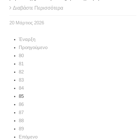
Διαβάστε Περισσότερα
20
Μάρτιος
2026
Έναρξη
Προηγούμενο
80
81
82
83
84
85
86
87
88
89
Επόμενο