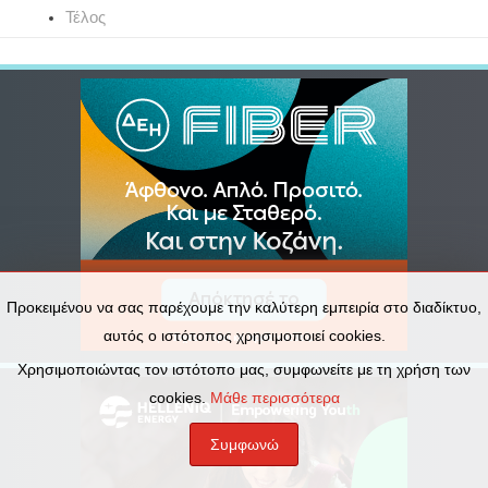
Τέλος
Προκειμένου να σας παρέχουμε την καλύτερη εμπειρία στο διαδίκτυο,
αυτός ο ιστότοπος χρησιμοποιεί cookies.
Χρησιμοποιώντας τον ιστότοπο μας, συμφωνείτε με τη χρήση των
cookies.
Μάθε περισσότερα
Συμφωνώ