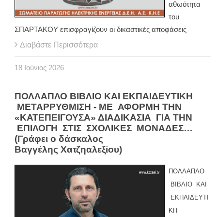
αθωότητα
του
ΣΠΑΡΤΑΚΟΥ επισφραγίζουν οι δικαστικές αποφάσεις
Διαβάστε Περισσότερα
18
Ιούνιος
2026
ΠΟΛΛΑΠΛΟ ΒΙΒΛΙΟ ΚΑΙ ΕΚΠΑΙΔΕΥΤΙΚΗ
ΜΕΤΑΡΡΥΘΜΙΣΗ - ΜΕ ΑΦΟΡΜΗ ΤΗΝ
«ΚΑΤΕΠΕΙΓΟΥΣΑ» ΔΙΑΔΙΚΑΣΙΑ ΓΙΑ ΤΗΝ
ΕΠΙΛΟΓΗ ΣΤΙΣ ΣΧΟΛΙΚΕΣ ΜΟΝΑΔΕΣ…
(Γράφει ο δάσκαλος
Βαγγέλης Χατζηαλεξίου)
ΠΟΛΛΑΠΛΟ
ΒΙΒΛΙΟ ΚΑΙ
ΕΚΠΑΙΔΕΥΤΙ
ΚΗ