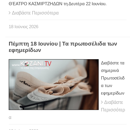
ΘΈΑΤΡΟ ΚΑΣΜΙΡΤΖΗΔΩΝ τη Δευτέρα 22 Ιουνίου.
Διαβάστε Περισσότερα
18
Ιούνιος
2026
Πέμπτη 18 Ιουνίου | Τα πρωτοσέλιδα των
εφημερίδων
Διαβάστε τα
σημερινά
Πρωτοσέλιδ
α των
εφημερίδων
Διαβάστε
Περισσότερ
α