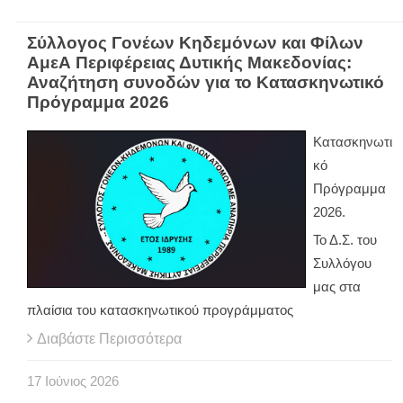
Σύλλογος Γονέων Κηδεμόνων και Φίλων
ΑμεΑ Περιφέρειας Δυτικής Μακεδονίας:
Αναζήτηση συνοδών για το Κατασκηνωτικό
Πρόγραμμα 2026
Κατασκηνωτι
κό
Πρόγραμμα
2026.
Το Δ.Σ. του
Συλλόγου
μας στα
πλαίσια του κατασκηνωτικού προγράμματος
Διαβάστε Περισσότερα
17
Ιούνιος
2026