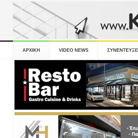
ΑΡΧΙΚΗ
VIDEO NEWS
ΣΥΝΕΝΤΕΥΞΕ