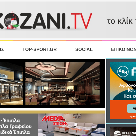
ΙΣ
TOP-SPORT.GR
SOCIAL
ΕΠΙΚΟΙΝΩΝ