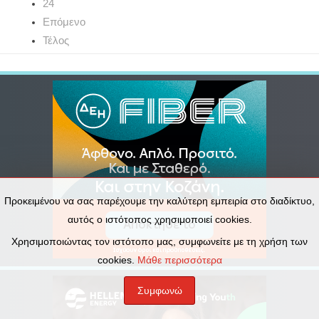
24
Επόμενο
Τέλος
Προκειμένου να σας παρέχουμε την καλύτερη εμπειρία στο διαδίκτυο,
αυτός ο ιστότοπος χρησιμοποιεί cookies.
Χρησιμοποιώντας τον ιστότοπο μας, συμφωνείτε με τη χρήση των
cookies.
Μάθε περισσότερα
Συμφωνώ