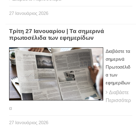
27
Ιανουάριος
2026
Τρίτη 27 Ιανουαρίου | Τα σημερινά
πρωτοσέλιδα των εφημερίδων
Διαβάστε τα
σημερινά
Πρωτοσέλιδ
α των
εφημερίδων
Διαβάστε
Περισσότερ
α
27
Ιανουάριος
2026