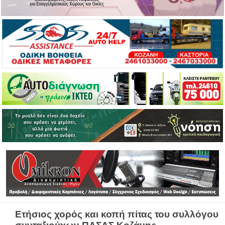
Ετήσιος χορός και κοπή πίτας του συλλόγου