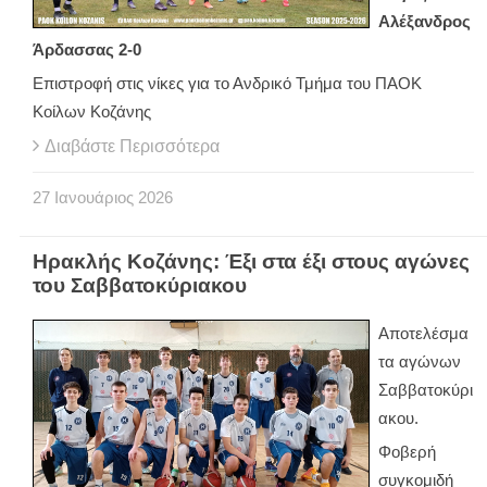
Αλέξανδρος
Άρδασσας 2-0
Επιστροφή στις νίκες για το Ανδρικό Τμήμα του ΠΑΟΚ
Κοίλων Κοζάνης
Διαβάστε Περισσότερα
27
Ιανουάριος
2026
Ηρακλής Κοζάνης: Έξι στα έξι στους αγώνες
του Σαββατοκύριακου
Αποτελέσμα
τα αγώνων
Σαββατοκύρι
ακου.
Φοβερή
συγκομιδή