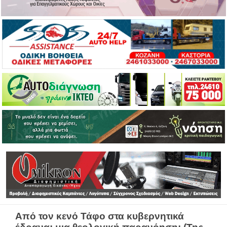
Από τον κενό Τάφο στα κυβερνητικά