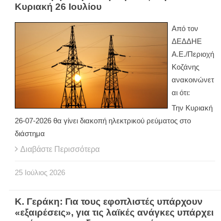
Κυριακή 26 Ιουλίου
Από τον
ΔΕΔΔΗΕ
Α.Ε./Περιοχή
Κοζάνης
ανακοινώνετ
αι ότι:
Την Κυριακή
26-07-2026 θα γίνει διακοπή ηλεκτρικού ρεύματος στο
διάστημα
Διαβάστε Περισσότερα
25
Ιούλιος
2026
Κ. Γεράκη: Για τους εφοπλιστές υπάρχουν
«εξαιρέσεις», για τις λαϊκές ανάγκες υπάρχει