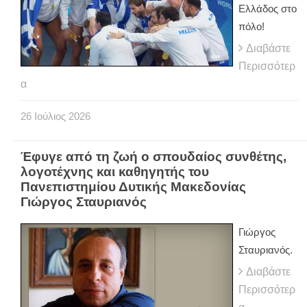
Ελλάδος στο
πόλο!
Διαβάστε
Περισσότερ
α
26
Ιούλιος
2026
Έφυγε από τη ζωή ο σπουδαίος συνθέτης,
λογοτέχνης και καθηγητής του
Πανεπιστημίου Δυτικής Μακεδονίας
Γιώργος Σταυριανός
Γιώργος
Σταυριανός.
Διαβάστε
Περισσότερ