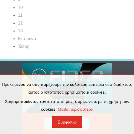
10
11
12
13
Επόμενο
Τέλος
Προκειμένου να σας παρέχουμε την καλύτερη εμπειρία στο διαδίκτυο,
αυτός ο ιστότοπος χρησιμοποιεί cookies.
Χρησιμοποιώντας τον ιστότοπο μας, συμφωνείτε με τη χρήση των
cookies.
Μάθε περισσότερα
Συμφωνώ