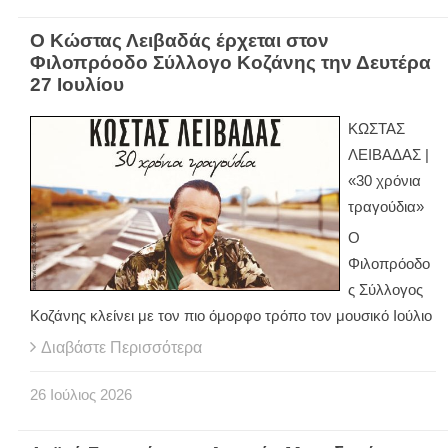
Ο Κώστας Λειβαδάς έρχεται στον
Φιλοπρόοδο Σύλλογο Κοζάνης την Δευτέρα
27 Ιουλίου
ΚΩΣΤΑΣ
ΛΕΙΒΑΔΑΣ |
«30 χρόνια
τραγούδια»
Ο
Φιλοπρόοδο
ς Σύλλογος
Κοζάνης κλείνει με τον πιο όμορφο τρόπο τον μουσικό Ιούλιο
Διαβάστε Περισσότερα
26
Ιούλιος
2026