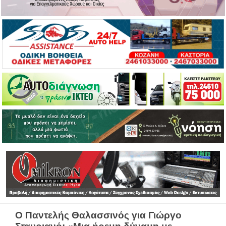
Ο Παντελής Θαλασσινός για Γιώργο