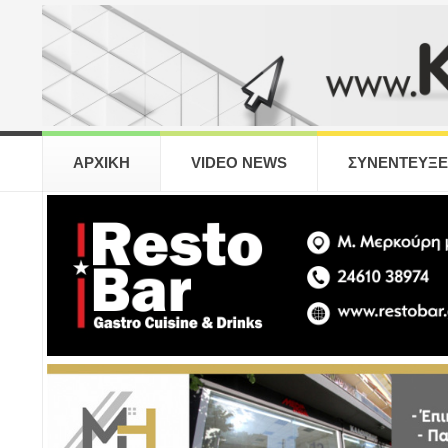
ΑΡΧΙΚΗ
VIDEO NEWS
ΣΥΝΕΝΤΕΥΞΕ