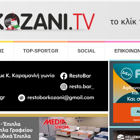
ΙΣ
TOP-SPORT.GR
SOCIAL
ΕΠΙΚΟΙΝΩΝ