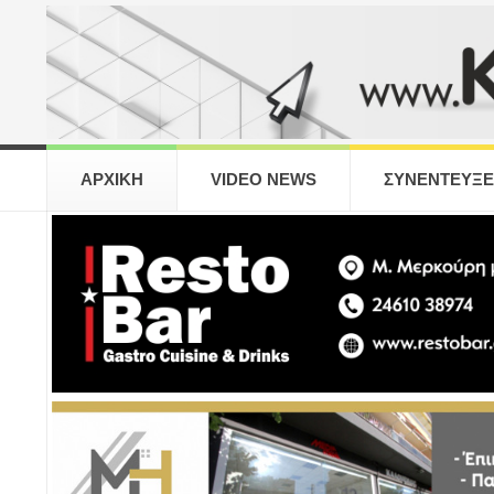
ΑΡΧΙΚΗ
VIDEO NEWS
ΣΥΝΕΝΤΕΥΞΕ