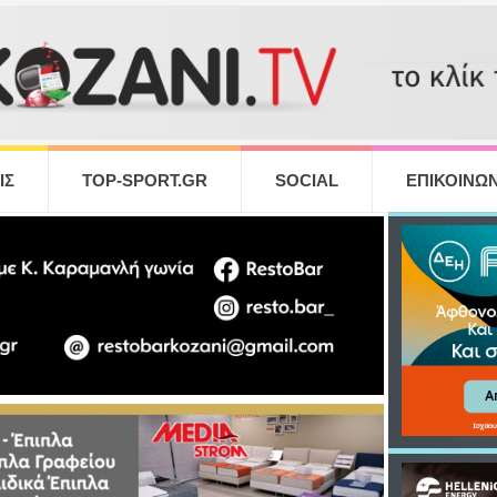
ΙΣ
TOP-SPORT.GR
SOCIAL
ΕΠΙΚΟΙΝΩΝ