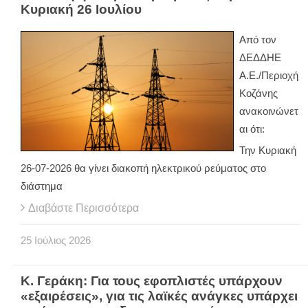
Κυριακή 26 Ιουλίου
Από τον
ΔΕΔΔΗΕ
Α.Ε./Περιοχή
Κοζάνης
ανακοινώνετ
αι ότι:
Την Κυριακή
26-07-2026 θα γίνει διακοπή ηλεκτρικού ρεύματος στο
διάστημα
Διαβάστε Περισσότερα
25
Ιούλιος
2026
Κ. Γεράκη: Για τους εφοπλιστές υπάρχουν
«εξαιρέσεις», για τις λαϊκές ανάγκες υπάρχει