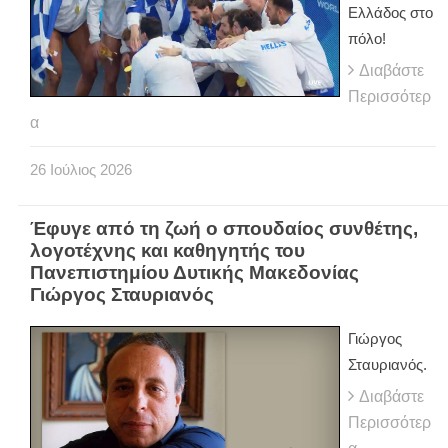
Ελλάδος στο
πόλο!
Διαβάστε
Περισσότερ
α
26
Ιούλιος
2026
Έφυγε από τη ζωή ο σπουδαίος συνθέτης,
λογοτέχνης και καθηγητής του
Πανεπιστημίου Δυτικής Μακεδονίας
Γιώργος Σταυριανός
Γιώργος
Σταυριανός.
Διαβάστε
Περισσότερ