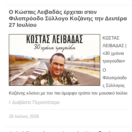
Ο Κώστας Λειβαδάς έρχεται στον
Φιλοπρόοδο Σύλλογο Κοζάνης την Δευτέρα
27 Ιουλίου
ΚΩΣΤΑΣ
ΛΕΙΒΑΔΑΣ |
«30 χρόνια
τραγούδια»
Ο
Φιλοπρόοδο
ς Σύλλογος
Κοζάνης κλείνει με τον πιο όμορφο τρόπο τον μουσικό Ιούλιο
Διαβάστε Περισσότερα
26
Ιούλιος
2026