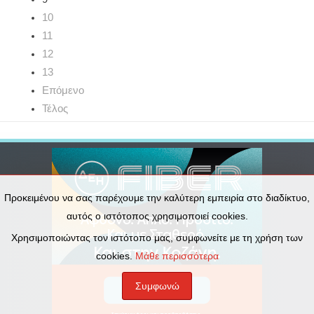
10
11
12
13
Επόμενο
Τέλος
Προκειμένου να σας παρέχουμε την καλύτερη εμπειρία στο διαδίκτυο,
αυτός ο ιστότοπος χρησιμοποιεί cookies.
Χρησιμοποιώντας τον ιστότοπο μας, συμφωνείτε με τη χρήση των
cookies.
Μάθε περισσότερα
Συμφωνώ