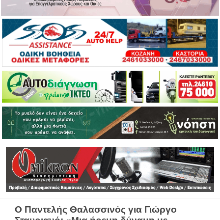
Ο Παντελής Θαλασσινός για Γιώργο