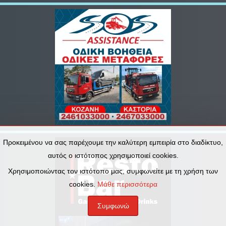
Προκειμένου να σας παρέχουμε την καλύτερη εμπειρία στο διαδίκτυο,
αυτός ο ιστότοπος χρησιμοποιεί cookies.
Χρησιμοποιώντας τον ιστότοπο μας, συμφωνείτε με τη χρήση των
cookies.
Μάθε περισσότερα
Συμφωνώ