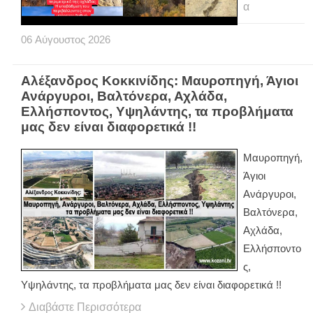
α
06
Αύγουστος
2026
Αλέξανδρος Κοκκινίδης: Μαυροπηγή, Άγιοι
Ανάργυροι, Βαλτόνερα, Αχλάδα,
Ελλήσποντος, Υψηλάντης, τα προβλήματα
μας δεν είναι διαφορετικά !!
Μαυροπηγή,
Άγιοι
Ανάργυροι,
Βαλτόνερα,
Αχλάδα,
Ελλήσποντο
ς,
Υψηλάντης, τα προβλήματα μας δεν είναι διαφορετικά !!
Διαβάστε Περισσότερα