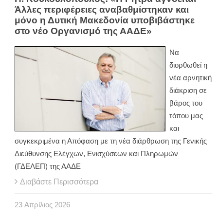
Άλλες περιφέρειες αναβαθμίστηκαν και
μόνο η Δυτική Μακεδονία υποβιβάστηκε
στο νέο Οργανισμό της ΑΑΔΕ»
Να
διορθωθεί η
νέα αρνητική
διάκριση σε
βάρος του
τόπου μας
και
συγκεκριμένα η Απόφαση με τη νέα διάρθρωση της Γενικής
Διεύθυνσης Ελέγχων, Ενισχύσεων και Πληρωμών
(ΓΔΕΛΕΠ) της ΑΑΔΕ
Διαβάστε Περισσότερα
23
Απρίλιος
2026