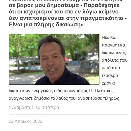
σε βάρος μου δημοσίευμα - Παραδέχτηκε
ότι οι ισχυρισμοί του στο εν λόγω κείμενο
δεν ανταποκρίνονται στην πραγματικότητα -
Είναι μία πλήρης δικαίωση»
Νιώθω,
πραγματικά,
δικαιωμένος
απόλυτα που
μετά από
τέσσερα
χρόνια
δικαστικών ενεργειών, ο δημοσιογράφος Π. Πλιάτσιος
αναγνώρισε δημόσια το λάθος του, ανασκεύασε πλήρως
Διαβάστε Περισσότερα
22
Απρίλιος
2026