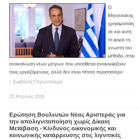
Ο
Μητσοτάκης
χρησιμοποίη
σε και αυτή
τη φορά τη
γνωστή του
μέθοδο, στην
ανακοίνωση νέων μέτρων που υποτίθεται ανακουφίζουν
τους εργαζόμενους, αλλά δεν είναι τίποτα περισσότερο
Διαβάστε Περισσότερα
22
Απρίλιος
2026
Ερώτηση Βουλευτών Νέας Αριστεράς για
την απολιγνιτοποίηση χωρίς Δίκαιη
Μετάβαση - Κίνδυνος οικονομικής και
κοινωνικής κατάρρευσης στις λιγνιτικές