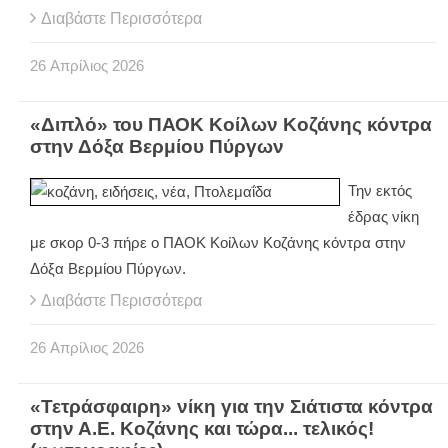
Διαβάστε Περισσότερα
26
Απρίλιος
2026
«Διπλό» του ΠΑΟΚ Κοίλων Κοζάνης κόντρα
στην Δόξα Βερμίου Πύργων
Την εκτός
έδρας νίκη
με σκορ 0-3 πήρε ο ΠΑΟΚ Κοίλων Κοζάνης κόντρα στην
Δόξα Βερμίου Πύργων.
Διαβάστε Περισσότερα
26
Απρίλιος
2026
«Τετράσφαιρη» νίκη για την Σιάτιστα κόντρα
στην Α.Ε. Κοζάνης και τώρα... τελικός!