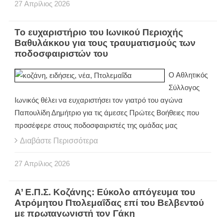
27
Απρίλιος
2026
Το ευχαριστήριο του Ιωνικού Περιοχής
Βαθυλάκκου για τους τραυματισμούς των
ποδοσφαιριστών του
Ο Αθλητικός
Σύλλογος
Ιωνικός θέλει να ευχαριστήσει τον γιατρό του αγώνα
Παπουλίδη Δημήτριο για τις άμεσες Πρώτες Βοήθειες που
προσέφερε στους ποδοσφαιριστές της ομάδας μας
Διαβάστε Περισσότερα
27
Απρίλιος
2026
Α’ Ε.Π.Σ. Κοζάνης: Εύκολο απόγευμα του
Ατρόμητου Πτολεμαΐδας επί του Βελβεντού
με πρωταγωνιστή τον Γάκη