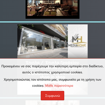
Προκειμένου να σας παρέχουμε την καλύτερη εμπειρία στο διαδίκτυο,
αυτός ο ιστότοπος χρησιμοποιεί cookies.
Χρησιμοποιώντας τον ιστότοπο μας, συμφωνείτε με τη χρήση των
cookies.
Μάθε περισσότερα
Συμφωνώ