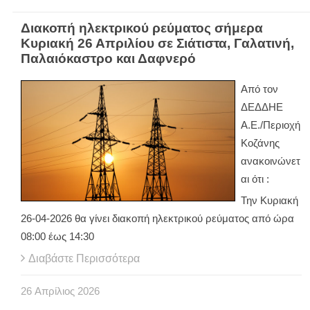
Διακοπή ηλεκτρικού ρεύματος σήμερα
Κυριακή 26 Απριλίου σε Σιάτιστα, Γαλατινή,
Παλαιόκαστρο και Δαφνερό
Από τον
ΔΕΔΔΗΕ
Α.Ε./Περιοχή
Κοζάνης
ανακοινώνετ
αι ότι :
Την Κυριακή
26-04-2026 θα γίνει διακοπή ηλεκτρικού ρεύματος από ώρα
08:00 έως 14:30
Διαβάστε Περισσότερα
26
Απρίλιος
2026