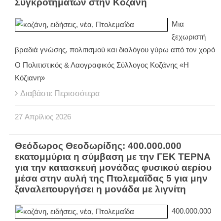
Συγκροτημάτων στην Κοζάνη
Μια
ξεχωριστή
βραδιά γνώσης, πολιτισμού και διαλόγου γύρω από τον χορό
Ο Πολιτιστικός & Λαογραφικός Σύλλογος Κοζάνης «Η
Κόζιανη»
Διαβάστε Περισσότερα
27
Απρίλιος
2026
Θεόδωρος Θεοδωρίδης: 400.000.000
εκατομμύρια η σύμβαση με την ΓΕΚ ΤΕΡΝΑ
για την κατασκευή μονάδας φυσικού αερίου
μέσα στην αυλή της Πτολεμαΐδας 5 για μην
ξαναλειτουργήσει η μονάδα με λιγνίτη
400.000.000