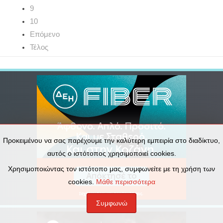
9
10
Επόμενο
Τέλος
Προκειμένου να σας παρέχουμε την καλύτερη εμπειρία στο διαδίκτυο,
αυτός ο ιστότοπος χρησιμοποιεί cookies.
Χρησιμοποιώντας τον ιστότοπο μας, συμφωνείτε με τη χρήση των
cookies.
Μάθε περισσότερα
Συμφωνώ