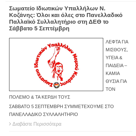
Σωματείο Ιδιωτικών Υπαλλήλων Ν.
Κοζάνης: Όλοι και όλες στο Πανελλαδικό
Παλλαϊκό Συλλαλητήριο στη ΔΕΘ το
Σάββατο 5 Σεπτέμβρη
ΛΕΦΤΑ ΓΙΑ
ΜΙΣΘΟΥΣ,
ΥΓΕΙΑ &
ΠΑΙΔΕΙΑ –
ΚΑΜΙΑ
ΘΥΣΙΑ ΓΙΑ
ΤΟΝ
ΠΟΛΕΜΟ & ΤΑ ΚΕΡΔΗ ΤΟΥΣ
ΣΑΒΒΑΤΟ 5 ΣΕΠΤΕΜΒΡΗ ΣΥΜΜΕΤΕΧΟΥΜΕ ΣΤΟ
ΠΑΝΕΛΛΑΔΙΚΟ ΣΥΛΛΑΛΗΤΗΡΙΟ
Διαβάστε Περισσότερα