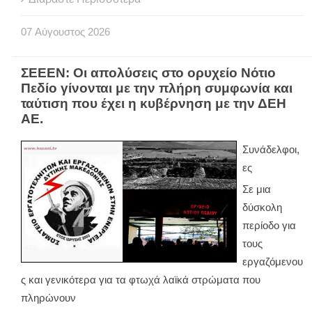
07
Αύγουστος
2026
ΣΕΕΕΝ: Οι απολύσεις στο ορυχείο Νότιο
Πεδίο γίνονται με την πλήρη συμφωνία και
ταύτιση που έχει η κυβέρνηση με την ΔΕΗ
ΑΕ.
Συνάδελφοι,
ες
Σε μια
δύσκολη
περίοδο για
τους
εργαζόμενου
ς και γενικότερα για τα φτωχά λαϊκά στρώματα που
πληρώνουν