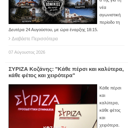
νέα
αγωνιστική
περίοδο τη
Δευτέρα 24 Αυγούστου, με ώρα έναρξης 18:15.
Διαβάστε Περισσότερα
07
Αύγουστος
2026
ΣΥΡΙΖΑ Κοζάνης: "Κάθε πέρσι και καλύτερα,
κάθε φέτος και χειρότερα"
Κάθε πέρσι
και
καλύτερα,
κάθε φέτος
και
χειρότερα.