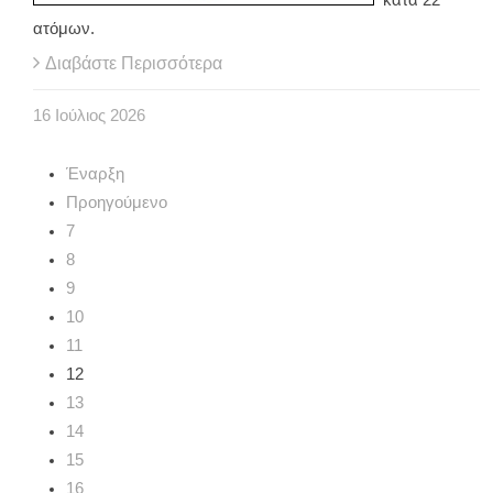
ατόμων.
Διαβάστε Περισσότερα
16
Ιούλιος
2026
Έναρξη
Προηγούμενο
7
8
9
10
11
12
13
14
15
16