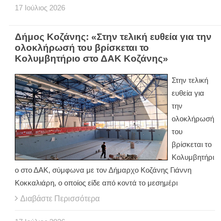
17
Ιούλιος
2026
Δήμος Κοζάνης: «Στην τελική ευθεία για την
ολοκλήρωσή του βρίσκεται το
Κολυμβητήριο στο ΔΑΚ Κοζάνης»
Στην τελική
ευθεία για
την
ολοκλήρωσή
του
βρίσκεται το
Κολυμβητήρι
ο στο ΔΑΚ, σύμφωνα με τον Δήμαρχο Κοζάνης Γιάννη
Κοκκαλιάρη, ο οποίος είδε από κοντά το μεσημέρι
Διαβάστε Περισσότερα