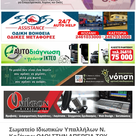
Σωματείο Ιδιωτικών Υπαλλήλων Ν.