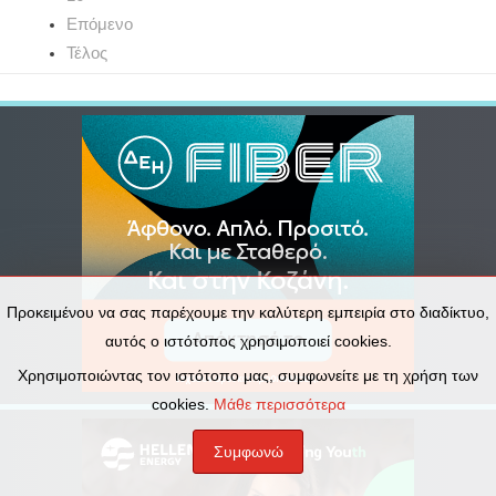
Επόμενο
Τέλος
Προκειμένου να σας παρέχουμε την καλύτερη εμπειρία στο διαδίκτυο,
αυτός ο ιστότοπος χρησιμοποιεί cookies.
Χρησιμοποιώντας τον ιστότοπο μας, συμφωνείτε με τη χρήση των
cookies.
Μάθε περισσότερα
Συμφωνώ