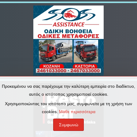
Προκειμένου να σας παρέχουμε την καλύτερη εμπειρία στο διαδίκτυο,
αυτός ο ιστότοπος χρησιμοποιεί cookies.
Χρησιμοποιώντας τον ιστότοπο μας, συμφωνείτε με τη χρήση των
cookies.
Μάθε περισσότερα
Συμφωνώ