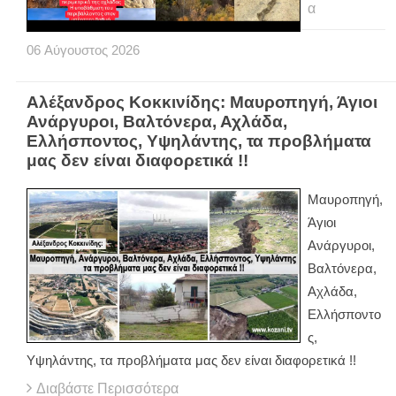
α
06
Αύγουστος
2026
Αλέξανδρος Κοκκινίδης: Μαυροπηγή, Άγιοι
Ανάργυροι, Βαλτόνερα, Αχλάδα,
Ελλήσποντος, Υψηλάντης, τα προβλήματα
μας δεν είναι διαφορετικά !!
Μαυροπηγή,
Άγιοι
Ανάργυροι,
Βαλτόνερα,
Αχλάδα,
Ελλήσποντο
ς,
Υψηλάντης, τα προβλήματα μας δεν είναι διαφορετικά !!
Διαβάστε Περισσότερα