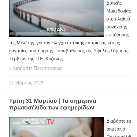
Δυτικής
Μακεδονίας
στο πλαίσιο
συνέχισης
εκπόνησης
της Μελέτης για τον έλεγχο στατικής επάρκειας και τις
εργασίες συντήρησης – αναβάθμισης της Υψηλής Γέφυρας
Σερβίων της Π.Ε. Κοζάνης
Διαβάστε Περισσότερα
31
Μάρτιος
2026
Τρίτη 31 Μαρτίου | Τα σημερινά
πρωτοσέλιδα των εφημερίδων
Διαβάστε τα
σημερινά
Πρωτοσέλιδ