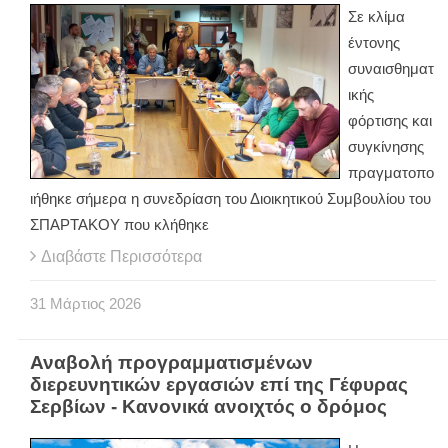
Σε κλίμα
έντονης
συναισθηματ
ικής
φόρτισης και
συγκίνησης
πραγματοπο
ιήθηκε σήμερα η συνεδρίαση του Διοικητικού Συμβουλίου του
ΣΠΑΡΤΑΚΟΥ που κλήθηκε
Διαβάστε Περισσότερα
31
Μάρτιος
2026
Αναβολή προγραμματισμένων
διερευνητικών εργασιών επί της Γέφυρας
Σερβίων - Κανονικά ανοιχτός ο δρόμος