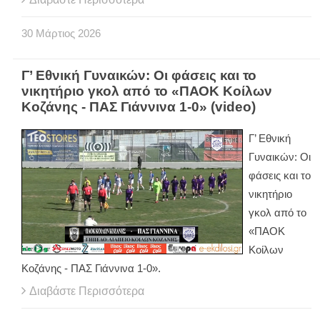
30
Μάρτιος
2026
Γ’ Εθνική Γυναικών: Οι φάσεις και το
νικητήριο γκολ από το «ΠΑΟΚ Κοίλων
Κοζάνης - ΠΑΣ Γιάννινα 1-0» (video)
Γ’ Εθνική
Γυναικών: Οι
φάσεις και το
νικητήριο
γκολ από το
«ΠΑΟΚ
Κοίλων
Κοζάνης - ΠΑΣ Γιάννινα 1-0».
Διαβάστε Περισσότερα