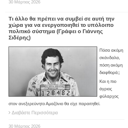
30
Μάρτιος
2026
Τι άλλο θα πρέπει να συμβεί σε αυτή την
χώρα για να ενεργοποιηθεί το υπόλοιπο
πολιτικό σύστημα (Γράφει ο Γιάννης
Σιδέρης)
Πόσα ακόμη
σκάνδαλα,
πόση ακόμη
διαφθορά;;
Και η πιο
άγριος
φύλαρχος
στον ανεξερεύνητο Αμαζόνιο θα είχε παραιτηθεί.
Διαβάστε Περισσότερα
30
Μάρτιος
2026