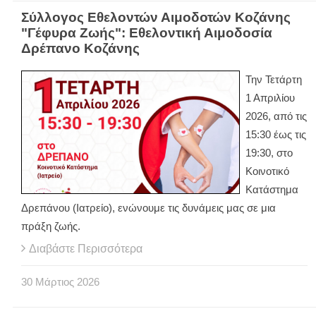
Σύλλογος Εθελοντών Αιμοδοτών Κοζάνης
"Γέφυρα Ζωής": Εθελοντική Αιμοδοσία
Δρέπανο Κοζάνης
Την Τετάρτη
1 Απριλίου
2026, από τις
15:30 έως τις
19:30, στο
Κοινοτικό
Κατάστημα
Δρεπάνου (Ιατρείο), ενώνουμε τις δυνάμεις μας σε μια
πράξη ζωής.
Διαβάστε Περισσότερα
30
Μάρτιος
2026