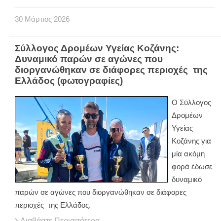
30
Μάρτιος
2026
Σύλλογος Δρομέων Υγείας Κοζάνης:
Δυναμικό παρών σε αγώνες που
διοργανώθηκαν σε διάφορες περιοχές της
Ελλάδος (φωτογραφίες)
Ο Σύλλογος
Δρομέων
Υγείας
Κοζάνης για
μία ακόμη
φορά έδωσε
δυναμικό
παρών σε αγώνες που διοργανώθηκαν σε διάφορες
περιοχές
της Ελλάδος.
Διαβάστε Περισσότερα