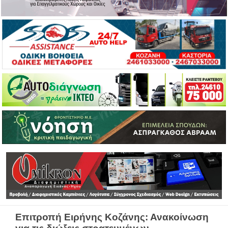
Επιτροπή Ειρήνης Κοζάνης: Ανακοίνωση