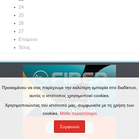
24
25
26
27
Επόμενο
Τέλος
Προκειμένου να σας παρέχουμε την καλύτερη εμπειρία στο διαδίκτυο,
αυτός ο ιστότοπος χρησιμοποιεί cookies.
Χρησιμοποιώντας τον ιστότοπο μας, συμφωνείτε με τη χρήση των
cookies.
Μάθε περισσότερα
Συμφωνώ