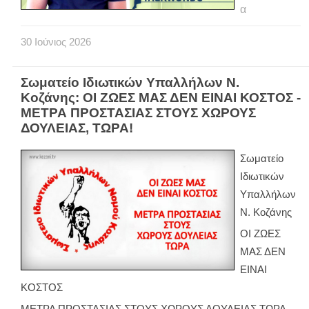
α
30
Ιούνιος
2026
Σωματείο Ιδιωτικών Υπαλλήλων Ν.
Κοζάνης: ΟΙ ΖΩΕΣ ΜΑΣ ΔΕΝ ΕΙΝΑΙ ΚΟΣΤΟΣ -
ΜΕΤΡΑ ΠΡΟΣΤΑΣΙΑΣ ΣΤΟΥΣ ΧΩΡΟΥΣ
ΔΟΥΛΕΙΑΣ, ΤΩΡΑ!
Σωματείο
Ιδιωτικών
Υπαλλήλων
Ν. Κοζάνης
ΟΙ ΖΩΕΣ
ΜΑΣ ΔΕΝ
ΕΙΝΑΙ
ΚΟΣΤΟΣ
ΜΕΤΡΑ ΠΡΟΣΤΑΣΙΑΣ ΣΤΟΥΣ ΧΩΡΟΥΣ ΔΟΥΛΕΙΑΣ ΤΩΡΑ