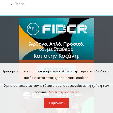
Τέλος
Προκειμένου να σας παρέχουμε την καλύτερη εμπειρία στο διαδίκτυο,
αυτός ο ιστότοπος χρησιμοποιεί cookies.
Χρησιμοποιώντας τον ιστότοπο μας, συμφωνείτε με τη χρήση των
cookies.
Μάθε περισσότερα
Συμφωνώ